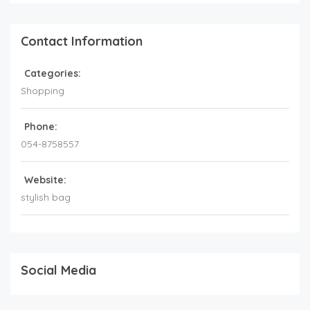
Contact Information
Categories:
Shopping
Phone:
054-8758557
Website:
stylish bag
Social Media