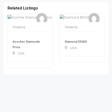
Related Listings
Shopping
Shopping
Asscher Diamonds
Diamond $5000
Price
USA
USA