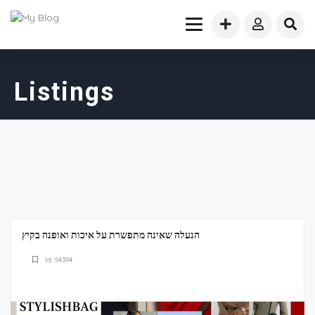
Listings
הנעלה שאינה מתפשרת על איכות ואופנה בקיץ
Id: 54394