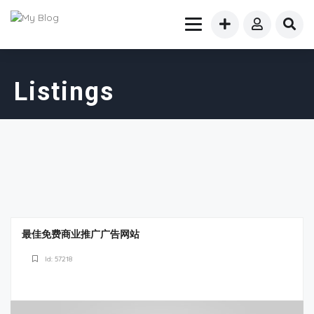
Listings
最佳免费商业推广广告网站
Id: 57218