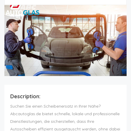
Description:
Suchen Sie einen Scheibenersatz in Ihrer Nähe?
Abcautoglas.de bietet schnelle, lokale und professionelle
Dienstleistungen, die sicherstellen, dass Ihre
Autoscheiben effizient ausgetauscht werden, ohne dabei