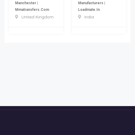
Manchester |
Manufacturers |
Mmatransfers.com
Loadmate.in
United Kingdom
India