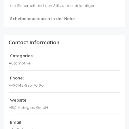
die Sicherheit und den Stil zu beeinträchtigen.
Scheibenaustausch in der Nähe
Contact Information
Categories:
Automotive
Phone:
+496142-885 70 90
Website:
ABC Autoglas GmbH
Email: