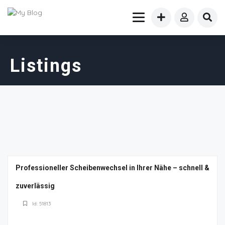
Listings
Professioneller Scheibenwechsel in Ihrer Nähe – schnell &
zuverlässig
Id: 51813