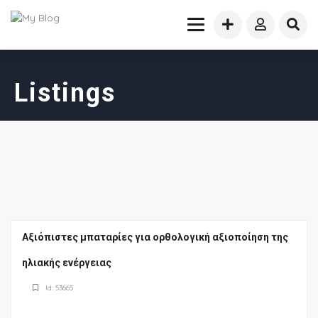
Listings
Αξιόπιστες μπαταρίες για ορθολογική αξιοποίηση της
ηλιακής ενέργειας
Id: 53665