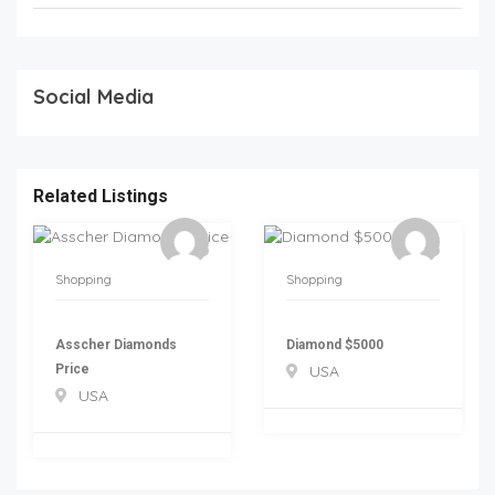
Social Media
Related Listings
Shopping
Shopping
Asscher Diamonds
Diamond $5000
Price
USA
USA