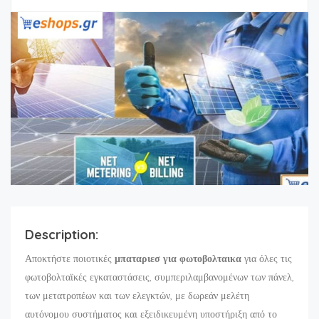
Description:
Αποκτήστε ποιοτικές
μπαταριεσ για φωτοβολταικα
για όλες τις
φωτοβολταϊκές εγκαταστάσεις, συμπεριλαμβανομένων των πάνελ,
των μετατροπέων και των ελεγκτών, με δωρεάν μελέτη
αυτόνομου συστήματος και εξειδικευμένη υποστήριξη από το