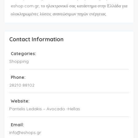
eshop.com.gr, το ηλεκτρονικό σας κατάστημα στην Ελλάδα για
ολοκληρωμένες λύσεις ανανεώσιμων πηγών ενέργειας.
Contact Information
Categories:
Shopping
Phone:
28210 88102
Website:
Pantelis Ledakis – Avocado -Hellas
Email:
info@eshops.gr