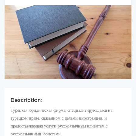
Description:
Турецкая юридическая фирма, специализирующаяся на
турецком праве, связанном с делами иностранцев, и
предоставляющая услуги русскоязычным клиентам с
русскоязычными юристами.