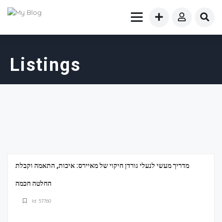
Listings
מדריך מעשי לנעלי גורדן חיקוי של מאיירס: איכות, התאמה וקבלת
החלטה חכמה
Id: 57760