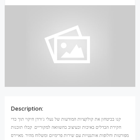
Description:
קנו בביטחון את קולקציות המודעות של נעלי ג'ורדן חיקוי תוך כדי
חקירת הבדלים באיכות ובעיצוב בהשוואה למקוריים. קבלו תובנות
מפורטות וחלופות אותנטיות עם שירות פרימיום ומשלוח מהיר. מאיירס