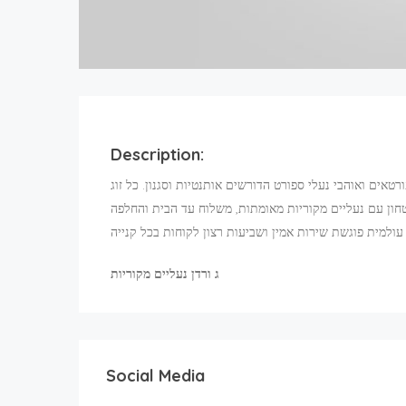
Description:
רטאים ואוהבי נעלי ספורט הדורשים אותנטיות וסגנון. כל זוג
יטחון עם נעליים מקוריות מאומתות, משלוח עד הבית והחלפה
ג ורדן נעליים מקוריות
Social Media