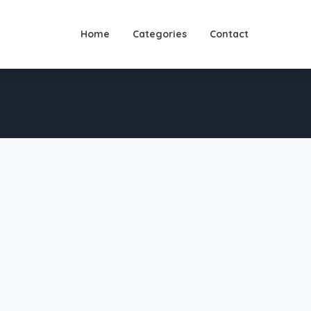
Home
Categories
Contact