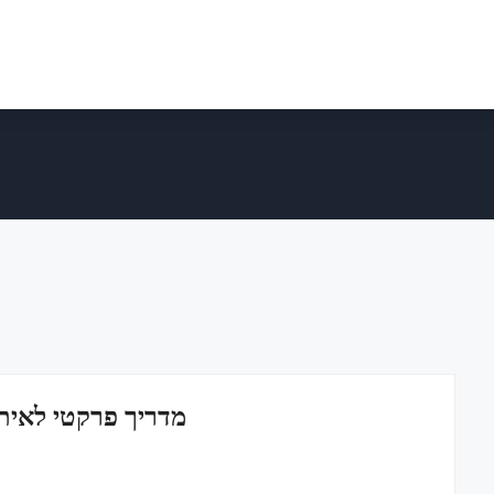
מדריך פרקטי לאיתו