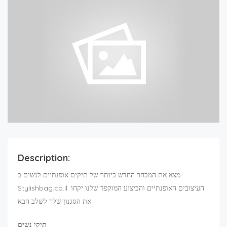
Description:
מצא את המבחר החדש ביותר של תיקים אופנתיים לנשים ב-
Stylishbag.co.il. העיצובים האופנתיים והביצוע המוקפד שלנו יקחו
את הסגנון שלך לשלב הבא.
תיקי נשים