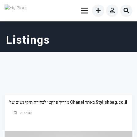
Listings
מדריך פרקטי לבחירת תיקי נשים של Chanel באתר Stylishbag.co.il
Id: 57849