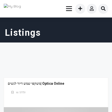
Listings
משקפי שמש דיור לנשים| Optica Online
Id: 57751