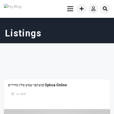
Listings
משקפי שמש סלין מחירים| Optica Online
Id: 57637