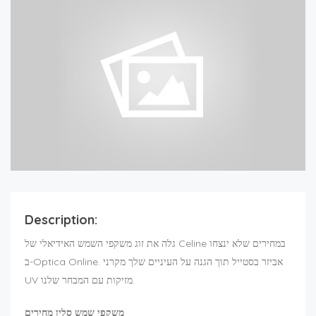
Description:
גלה את זוג משקפי השמש האידיאלי של Celine במחירים שלא ינצחו
ב-Optica Online. אביזר בסטייל תוך הגנה על העיניים שלך מקרני
UV מזיקות עם המבחר שלנו.
משקפי שמש סלין מחירים