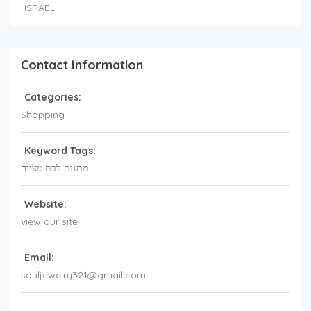
ISRAEL
Contact Information
Categories:
Shopping
Keyword Tags:
מתנות לבת מצווה
Website:
view our site
Email:
souljewelry321@gmail.com