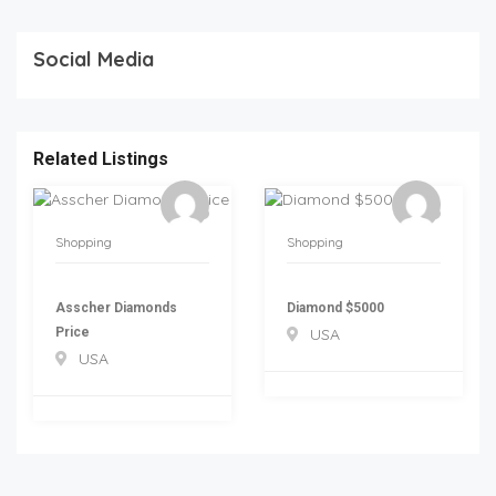
Social Media
Related Listings
Shopping
Shopping
Asscher Diamonds
Diamond $5000
Price
USA
USA