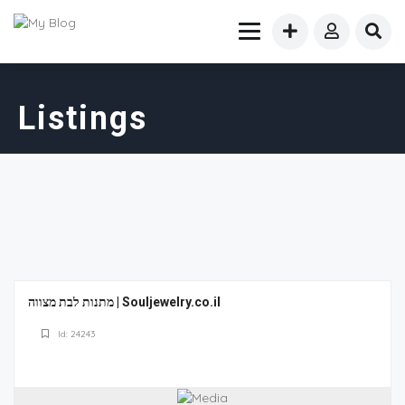
Listings
מתנות לבת מצווה | Souljewelry.co.il
Id: 24243