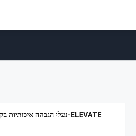
נעלי הגבהה איכותיות בקליק 