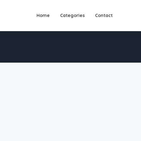
Home
Categories
Contact