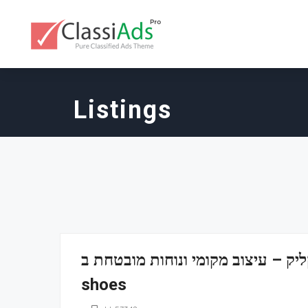
Listings
– עיצוב מקומי ונוחות מובטחת ב-ELEVATE
shoes