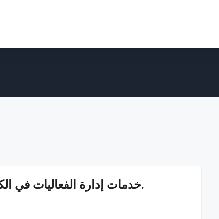
خدمات إدارة الفعاليات في الكويت تقدم تجارب سلسة ومتكاملة.