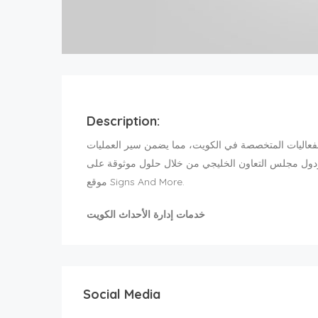
Description:
لفعاليات المتخصصة في الكويت، مما يضمن سير العمليات
 ودول مجلس التعاون الخليجي من خلال حلول موثوقة على
موقع Signs And More.
خدمات إدارة الأحداث الكويت
Social Media