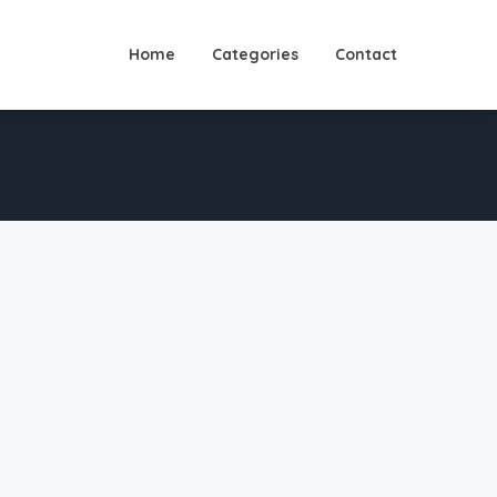
Home
Categories
Contact