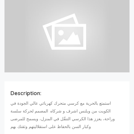
Description:
استمتع بالحرية مع كرسي متحرك كهربائي عالي الجودة في
الكويت من ويلنس اشرف و شركاه. المصمم لحركة سلسة
وراحة، يعزز هذا الكرسي التنقّل في المنزل، ويسمح للمرضى
وكبار السن بالحفاظ على استقلاليتهم وثقتك بهم.