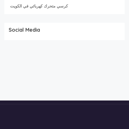
كرسي متحرك كهربائي في الكويت
Social Media