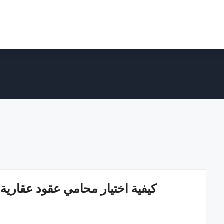
كيفية اختيار محامي عقود عقارية