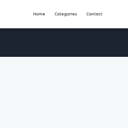
Home
Categories
Contact