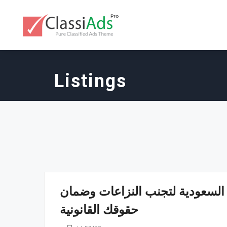
Listings
 السعودية لتجنب النزاعات وضمان
حقوقك القانونية