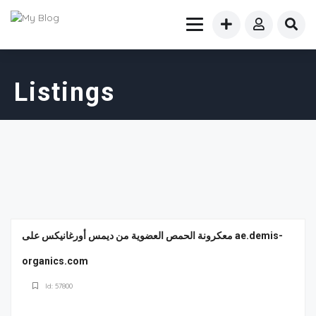
Listings
معكرونة الحمص العضوية من ديمس أورغانيكس على ae.demis-
organics.com
Id: 57800