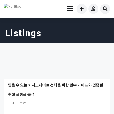
Listings
믿을 수 있는 카지노사이트 선택을 위한 필수 가이드와 검증된
추천 플랫폼 분석
Id: 57535