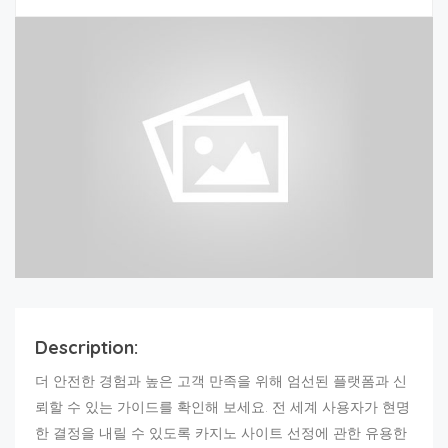
Description:
더 안전한 경험과 높은 고객 만족을 위해 엄선된 플랫폼과 신
뢰할 수 있는 가이드를 확인해 보세요. 전 세계 사용자가 현명
한 결정을 내릴 수 있도록 카지노 사이트 선정에 관한 유용한