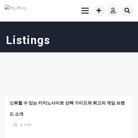
Listings
신뢰할 수 있는 카지노사이트 선택 가이드와 최고의 게임 브랜
드 소개
Id: 57507