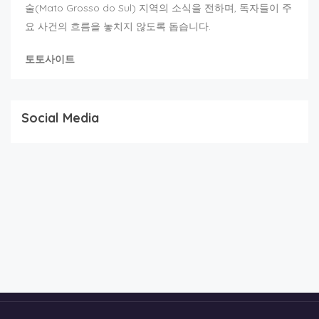
술(Mato Grosso do Sul) 지역의 소식을 전하며, 독자들이 주
요 사건의 흐름을 놓치지 않도록 돕습니다.
토토사이트
Social Media