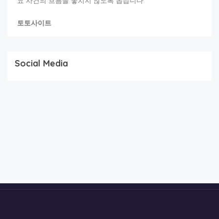
요 사건의 흐름을 놓치지 않도록 돕습니다.
토토사이트
Social Media