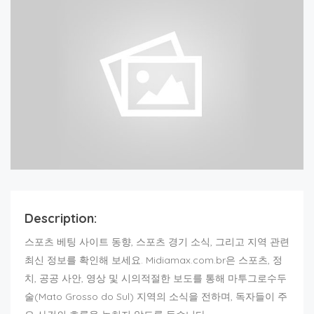
Description:
스포츠 베팅 사이트 동향, 스포츠 경기 소식, 그리고 지역 관련
최신 정보를 확인해 보세요. Midiamax.com.br은 스포츠, 정
치, 공공 사안, 영상 및 시의적절한 보도를 통해 마투그로수두
술(Mato Grosso do Sul) 지역의 소식을 전하며, 독자들이 주