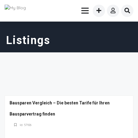
Listings
Bausparen Vergleich – Die besten Tarife für Ihren
Bausparvertrag finden
Id: 57106