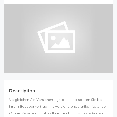
Description:
Vergleichen Sie Versicherungstarife und sparen Sie bei
Ihrem Bausparvertrag mit Versicherungstarife.info. Unser
Online-Service macht es Ihnen leicht, das beste Angebot