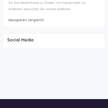
für Ihre Bedürfnisse zu finden. Um heute mehr zu
erfahren, besuchen Sie unsere Website.
bausparen vergleich
Social Media