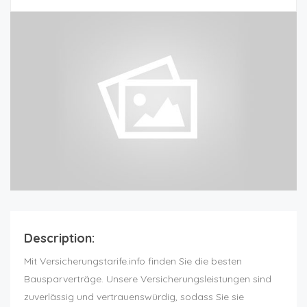
Description:
Mit Versicherungstarife.info finden Sie die besten
Bausparverträge. Unsere Versicherungsleistungen sind
zuverlässig und vertrauenswürdig, sodass Sie sie