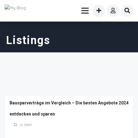
Listings
Bausparverträge im Vergleich – Die besten Angebote 2024
entdecken und sparen
Id: 56653