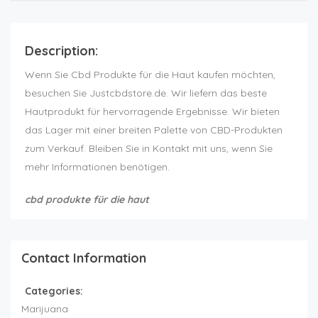
Description:
Wenn Sie Cbd Produkte für die Haut kaufen möchten,
besuchen Sie Justcbdstore.de. Wir liefern das beste
Hautprodukt für hervorragende Ergebnisse. Wir bieten
das Lager mit einer breiten Palette von CBD-Produkten
zum Verkauf. Bleiben Sie in Kontakt mit uns, wenn Sie
mehr Informationen benötigen.
cbd produkte für die haut
Contact Information
Categories:
Marijuana