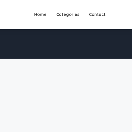
Home
Categories
Contact