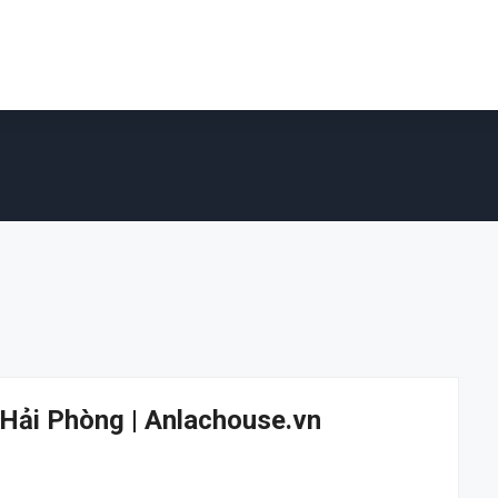
 Hải Phòng | Anlachouse.vn