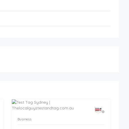
Business