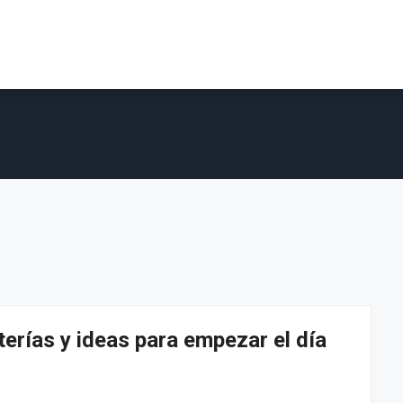
erías y ideas para empezar el día