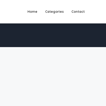
Home
Categories
Contact