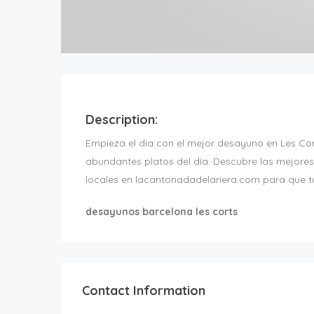
Description:
Empieza el día con el mejor desayuno en Les Cort
abundantes platos del día. Descubre las mejore
locales en lacantonadadelariera.com para que t
desayunos barcelona les corts
Contact Information