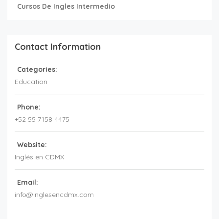
Cursos De Ingles Intermedio
Contact Information
Categories:
Education
Phone:
+52 55 7158 4475
Website:
Inglés en CDMX
Email:
info@inglesencdmx.com