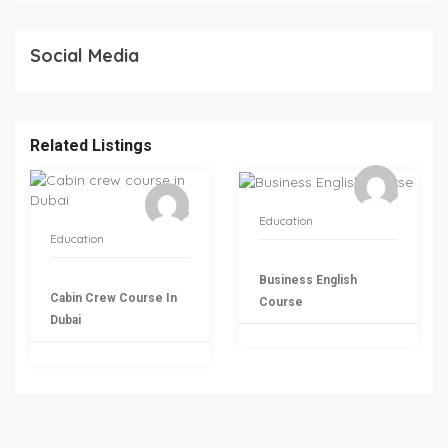
Social Media
Related Listings
Education
Education
Business English
Cabin Crew Course In
Course
Dubai