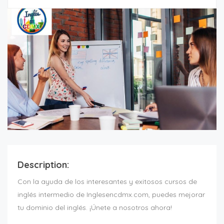
Description:
Con la ayuda de los interesantes y exitosos cursos de
inglés intermedio de Inglesencdmx.com, puedes mejorar
tu dominio del inglés. ¡Únete a nosotros ahora!