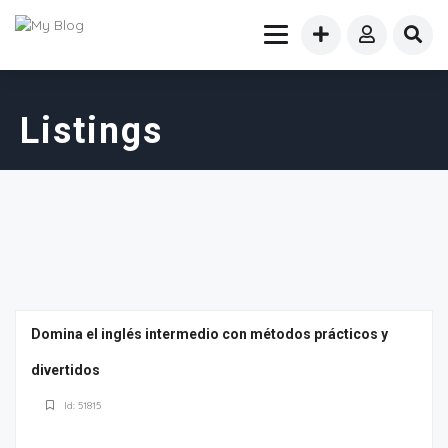
Listings
Domina el inglés intermedio con métodos prácticos y
divertidos
Id: 51815