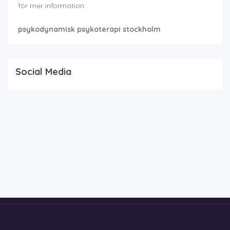
för mer information.
psykodynamisk psykoterapi stockholm
Social Media