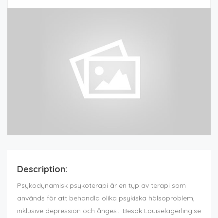
Description:
Psykodynamisk psykoterapi är en typ av terapi som
används för att behandla olika psykiska hälsoproblem,
inklusive depression och ångest. Besök Louiselagerling.se