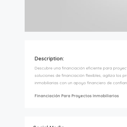
Description:
Descubre una financiación eficiente para proyec
soluciones de financiación flexibles, agiliza los
inmobiliarias con un apoyo financiero de confia
Financiación Para Proyectos Inmobiliarios