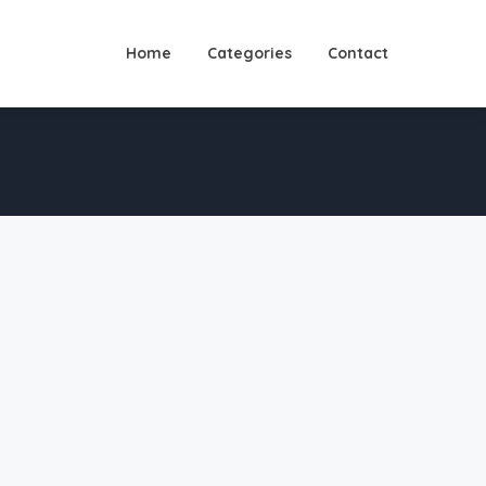
Home
Categories
Contact