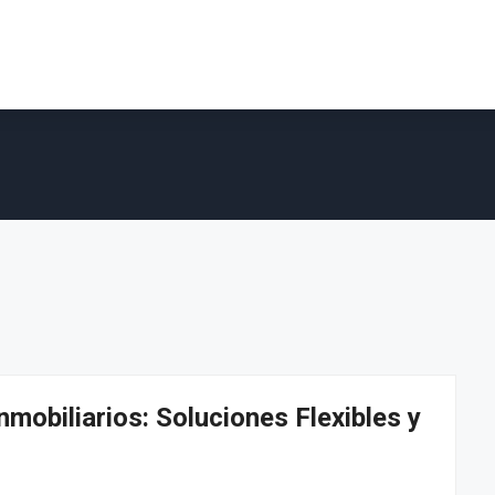
mobiliarios: Soluciones Flexibles y