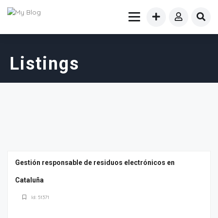
Listings
Gestión responsable de residuos electrónicos en
Cataluña
Id: 51371