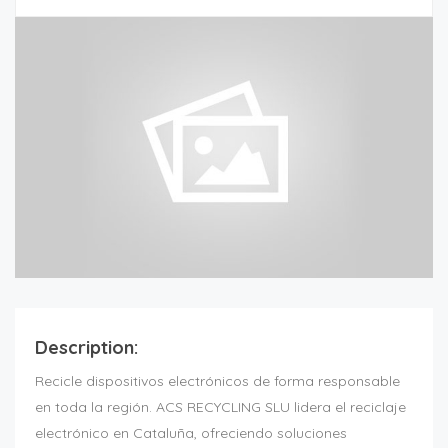
Description:
Recicle dispositivos electrónicos de forma responsable
en toda la región. ACS RECYCLING SLU lidera el reciclaje
electrónico en Cataluña, ofreciendo soluciones