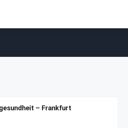
ngesundheit – Frankfurt