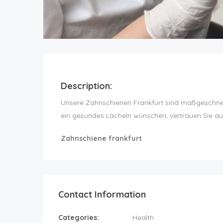
Description:
Unsere Zahnschienen Frankfurt sind maßgeschnei
ein gesundes Lächeln wünschen, vertrauen Sie au
Zahnschiene frankfurt
Contact Information
Categories:
Health