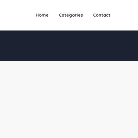
Home
Categories
Contact