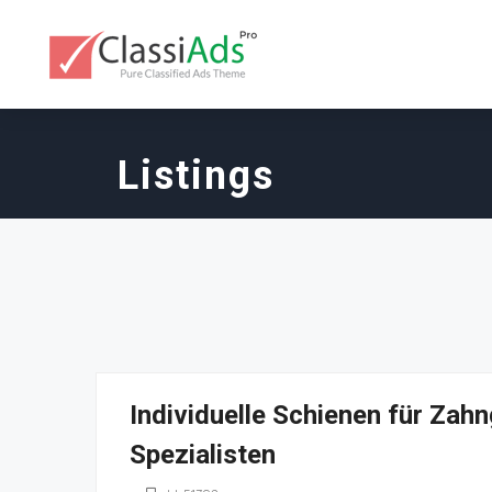
Listings
Individuelle Schienen für Zah
Spezialisten