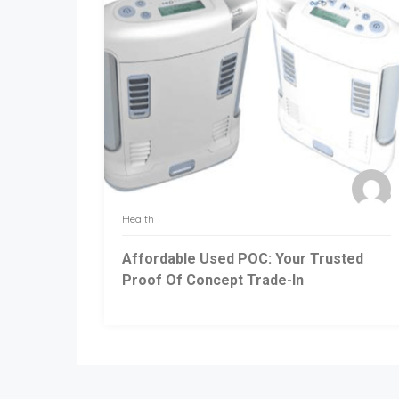
Health
Affordable Used POC: Your Trusted
Proof Of Concept Trade-In