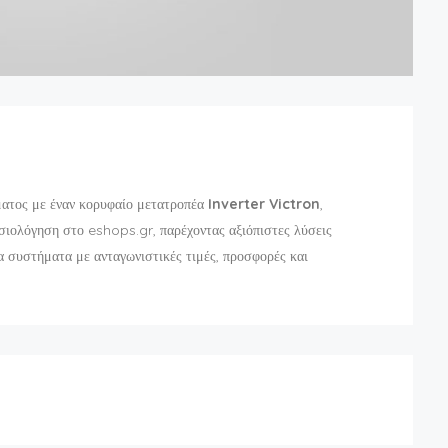
ατος με έναν κορυφαίο μετατροπέα
Inverter Victron
,
σιολόγηση στο eshops.gr, παρέχοντας αξιόπιστες λύσεις
ομα συστήματα με ανταγωνιστικές τιμές, προσφορές και