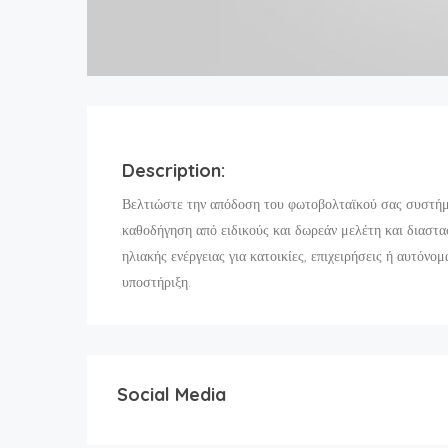
Description:
Βελτιώστε την απόδοση του φωτοβολταϊκού σας συστήμ
καθοδήγηση από ειδικούς και δωρεάν μελέτη και διαστα
ηλιακής ενέργειας για κατοικίες, επιχειρήσεις ή αυτόν
υποστήριξη.
Social Media