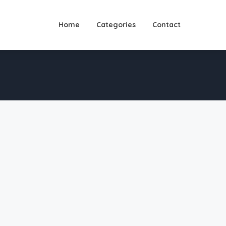
Home
Categories
Contact