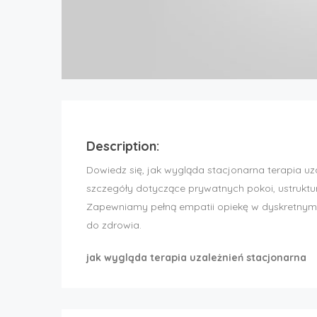
Description:
Dowiedz się, jak wygląda stacjonarna terapia u
szczegóły dotyczące prywatnych pokoi, ustrukt
Zapewniamy pełną empatii opiekę w dyskretnym
do zdrowia.
jak wygląda terapia uzależnień stacjonarna