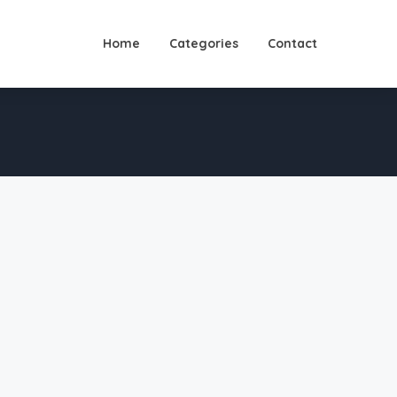
Home
Categories
Contact