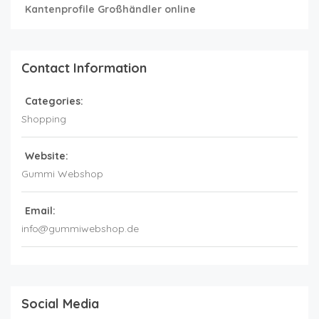
Kantenprofile Großhändler online
Contact Information
Categories:
Shopping
Website:
Gummi Webshop
Email:
info@gummiwebshop.de
Social Media