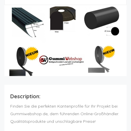
Description:
Finden Sie die perfekten Kantenprofile für Ihr Projekt bei
Gummiwebshop.de, dem führenden Online-Großhändler.
Qualitätsprodukte und unschlagbare Preise!