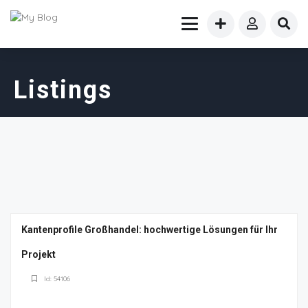
Listings
Kantenprofile Großhandel: hochwertige Lösungen für Ihr
Projekt
Id: 54106