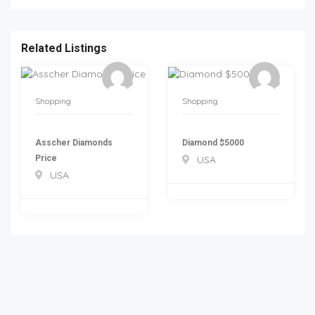
Related Listings
Shopping
Shopping
Asscher Diamonds
Diamond $5000
Price
USA
USA