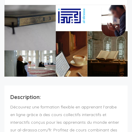
Description:
Découvrez une formation flexible en apprenant l'arabe
en ligne grâce à des cours collectifs interactifs et
interactifs conçus pour les apprenants du monde entier
sur al-dirassa.com/fr. Profitez de cours combinant des