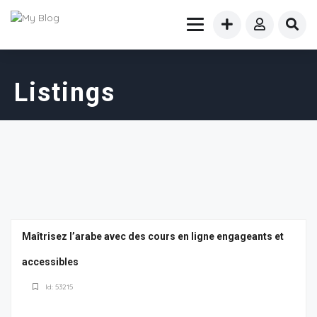
Listings
Maîtrisez l’arabe avec des cours en ligne engageants et
accessibles
Id: 53215