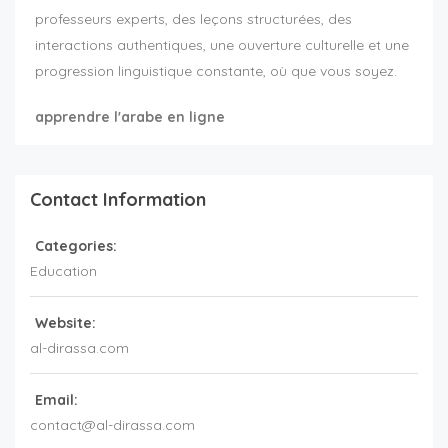
professeurs experts, des leçons structurées, des
interactions authentiques, une ouverture culturelle et une
progression linguistique constante, où que vous soyez.
apprendre l'arabe en ligne
Contact Information
Categories:
Education
Website:
al-dirassa.com
Email:
contact@al-dirassa.com