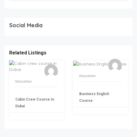
Social Media
Related Listings
Education
Education
Business English
Cabin Crew Course In
Course
Dubai