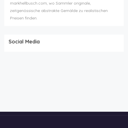
markhellbusch.com, wo Sammler originale,
zeitgenössische abstrakte Gemälde zu realistischen
Preisen finden.
Social Media