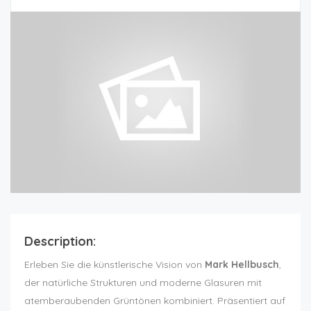
Description:
Erleben Sie die künstlerische Vision von
Mark Hellbusch
,
der natürliche Strukturen und moderne Glasuren mit
atemberaubenden Grüntönen kombiniert. Präsentiert auf