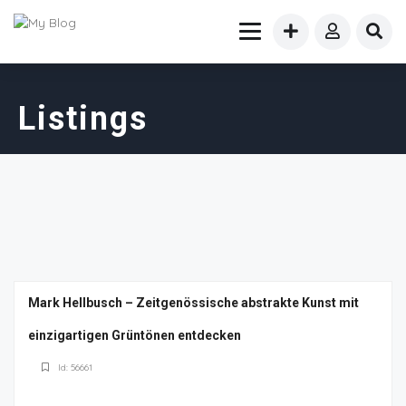
Listings
Mark Hellbusch – Zeitgenössische abstrakte Kunst mit
einzigartigen Grüntönen entdecken
Id: 56661