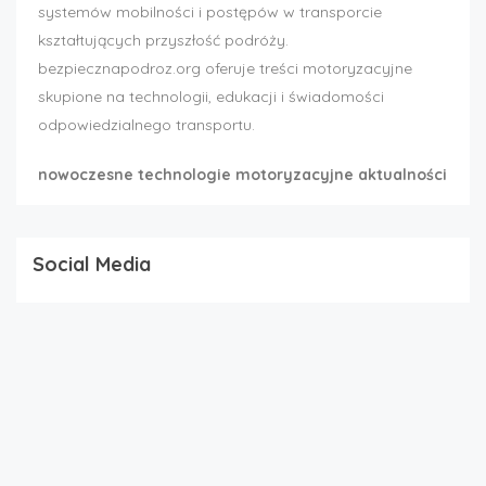
systemów mobilności i postępów w transporcie
kształtujących przyszłość podróży.
bezpiecznapodroz.org oferuje treści motoryzacyjne
skupione na technologii, edukacji i świadomości
odpowiedzialnego transportu.
nowoczesne technologie motoryzacyjne aktualności
Social Media