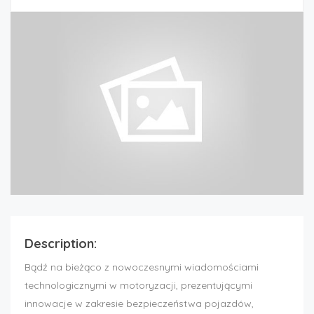
Description:
Bądź na bieżąco z nowoczesnymi wiadomościami
technologicznymi w motoryzacji, prezentującymi
innowacje w zakresie bezpieczeństwa pojazdów,