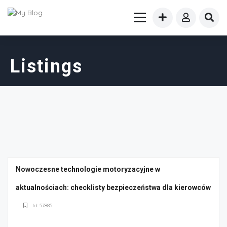
Listings
Nowoczesne technologie motoryzacyjne w
aktualnościach: checklisty bezpieczeństwa dla kierowców
Id: 57885