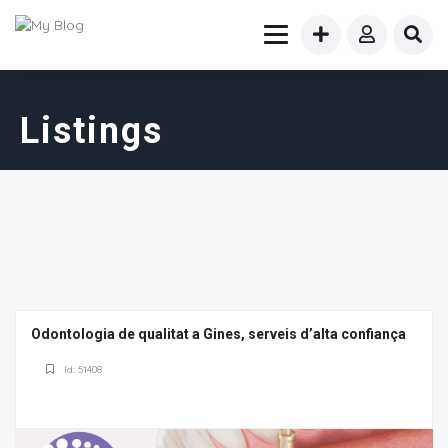
Listings
Odontologia de qualitat a Gines, serveis d’alta confiança
Id: 51408