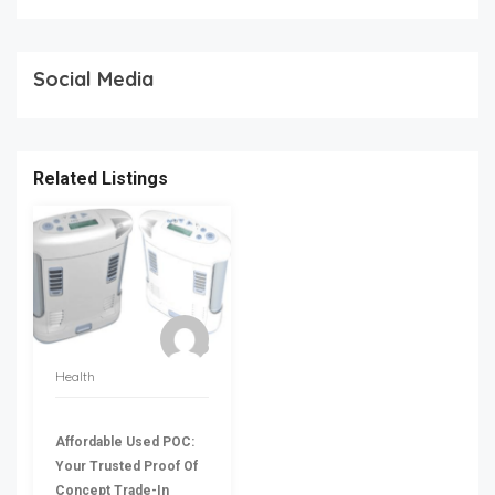
Social Media
Related Listings
Health
Affordable Used POC:
Your Trusted Proof Of
Concept Trade-In