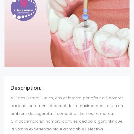
Description:
A Gines Dental Clinics, ens esforcem per oferir als nostres
pacients una atenció dental de la màxima qualitat en un
ambient de seguretat i comoditat. La nostra marca,
Clinicadentalcristinamora.com, es dedica a garantir que
la vostra experiència sigui agradable i efectiva.