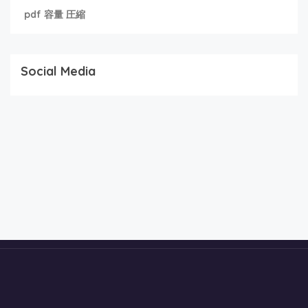
pdf 容量 圧縮
Social Media