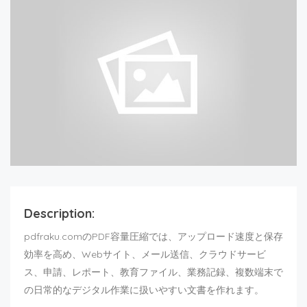
Description:
pdfraku.comのPDF容量圧縮では、アップロード速度と保存
効率を高め、Webサイト、メール送信、クラウドサービ
ス、申請、レポート、教育ファイル、業務記録、複数端末で
の日常的なデジタル作業に扱いやすい文書を作れます。