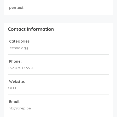
pentest
Contact Information
Categories:
Technology
Phone:
+32 474 17 99 45
Website:
OFEP
Email:
info@ofep.be