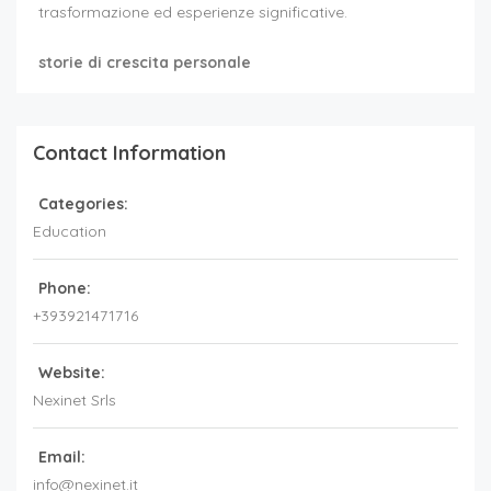
trasformazione ed esperienze significative.
storie di crescita personale
Contact Information
Categories:
Education
Phone:
+393921471716
Website:
Nexinet Srls
Email:
info@nexinet.it