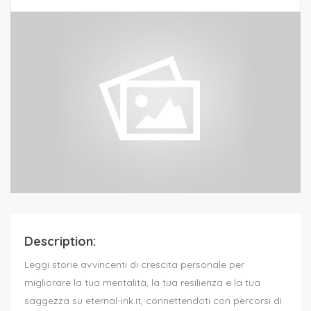
Description:
Leggi storie avvincenti di crescita personale per
migliorare la tua mentalità, la tua resilienza e la tua
saggezza su eternal-ink.it, connettendoti con percorsi di