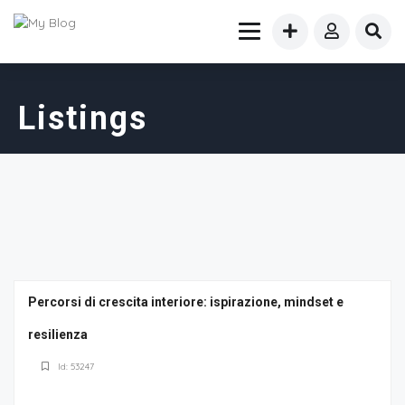
Listings
Percorsi di crescita interiore: ispirazione, mindset e
resilienza
Id: 53247