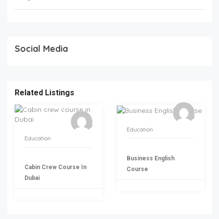
Social Media
Related Listings
Education
Education
Business English
Cabin Crew Course In
Course
Dubai