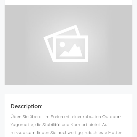
Description:
Üben Sie überall im Freien mit einer robusten Outdoor-
Yogamatte, die Stabilität und Komfort bietet. Auf
mikkoa.com finden Sie hochwertige, rutschfeste Matten