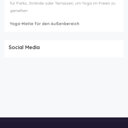
für Parks, Strände oder Terrassen, um Yoga im Freien zu
genießen.
Yoga-Matte für den Außenbereich
Social Media