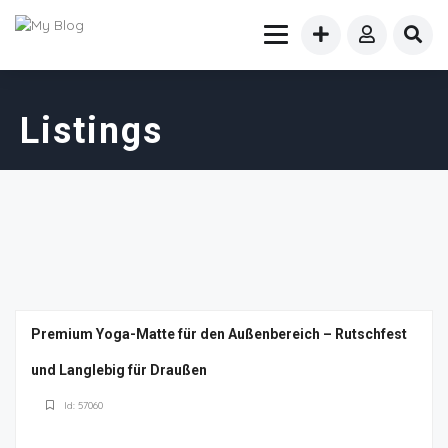
Listings
Premium Yoga-Matte für den Außenbereich – Rutschfest
und Langlebig für Draußen
Id: 57060