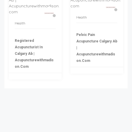
Health
Health
Pelvic Pain
Registered
Acupuncture Calgary Ab
Acupuncturist In
|
Calgary Ab |
Acupuncturewithmadis
Acupuncturewithmadis
On.com
On.com