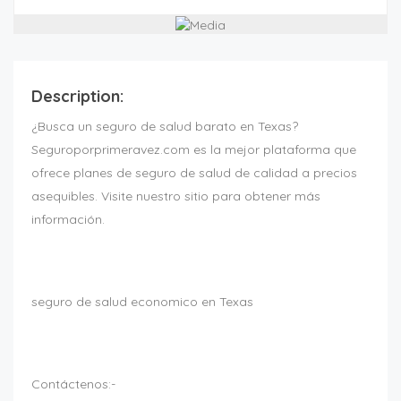
Description:
¿Busca un seguro de salud barato en Texas?
Seguroporprimeravez.com es la mejor plataforma que
ofrece planes de seguro de salud de calidad a precios
asequibles. Visite nuestro sitio para obtener más
información.
seguro de salud economico en Texas
Contáctenos:-