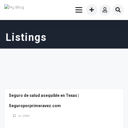
Listings
Seguro de salud asequible en Texas |
Seguroporprimeravez.com
Id: 23547