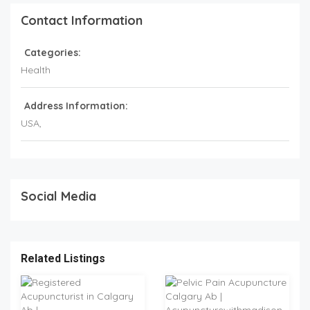
Contact Information
Categories:
Health
Address Information:
USA
,
Social Media
Related Listings