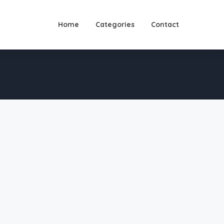
Home
Categories
Contact