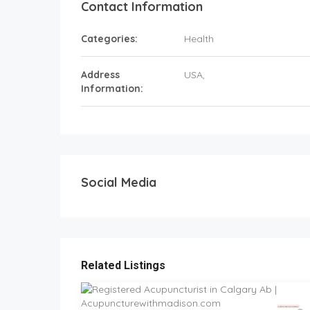
Contact Information
Categories:
Health
Address
USA
,
Information:
Social Media
Related Listings