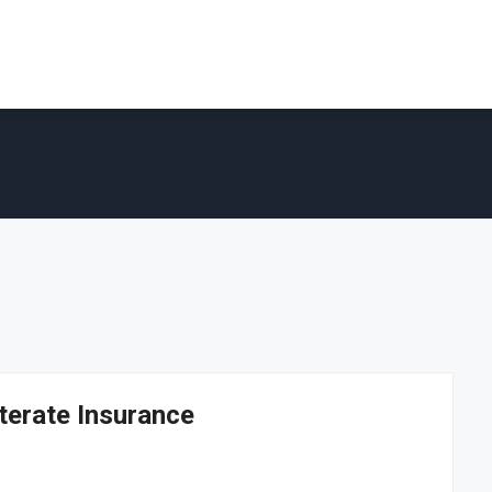
terate Insurance