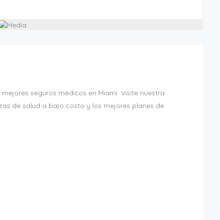
s mejores seguros médicos en Miami. Visite nuestra
as de salud a bajo costo y los mejores planes de