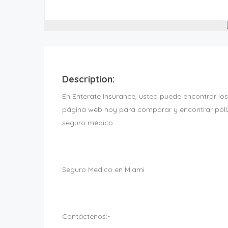
Description:
En Enterate Insurance, usted puede encontrar lo
página web hoy para comparar y encontrar póliz
seguro médico.
Seguro Medico en Miami
Contáctenos:-