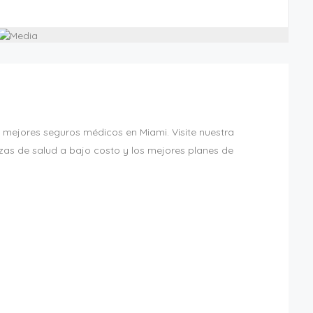
s mejores seguros médicos en Miami. Visite nuestra
as de salud a bajo costo y los mejores planes de