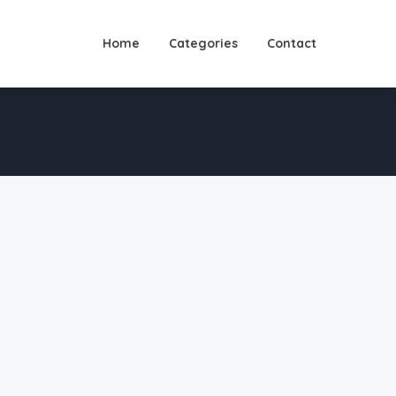
Home
Categories
Contact