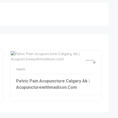
Health
Pelvic Pain Acupuncture Calgary Ab |
Acupuncturewithmadison.com