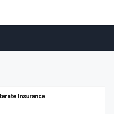
terate Insurance