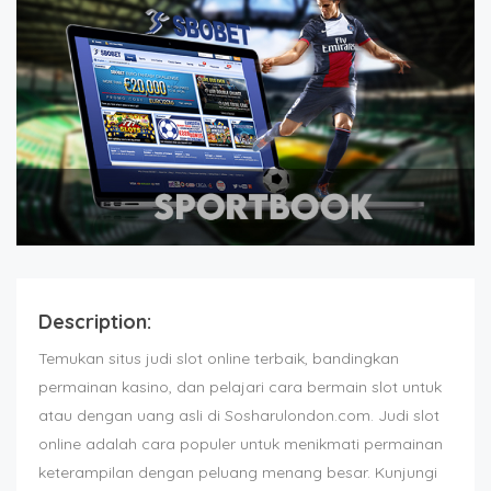
Description:
Temukan situs judi slot online terbaik, bandingkan
permainan kasino, dan pelajari cara bermain slot untuk
atau dengan uang asli di Sosharulondon.com. Judi slot
online adalah cara populer untuk menikmati permainan
keterampilan dengan peluang menang besar. Kunjungi