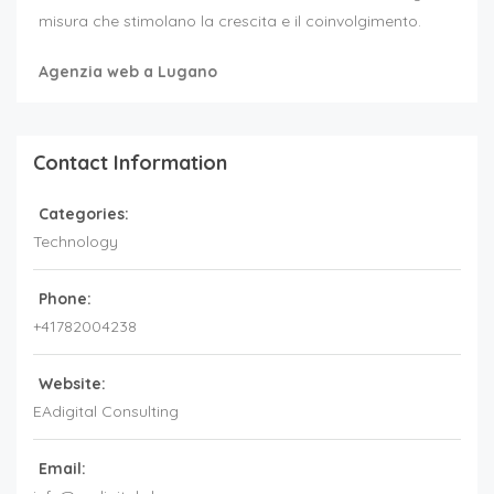
misura che stimolano la crescita e il coinvolgimento.
Agenzia web a Lugano
Contact Information
Categories:
Technology
Phone:
+41782004238
Website:
EAdigital Consulting
Email: