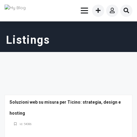
Listings
Soluzioni web su misura per Ticino: strategia, design e
hosting
Id: 54086