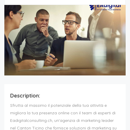
Description:
Sfrutta al massimo il potenziale della tua attività e
migliora la tua presenza online con il team di esperti di
Eadigitalconsulting.ch, un'agenzia di marketing leader
nel Canton Ticino che fornisce soluzioni di marketing su