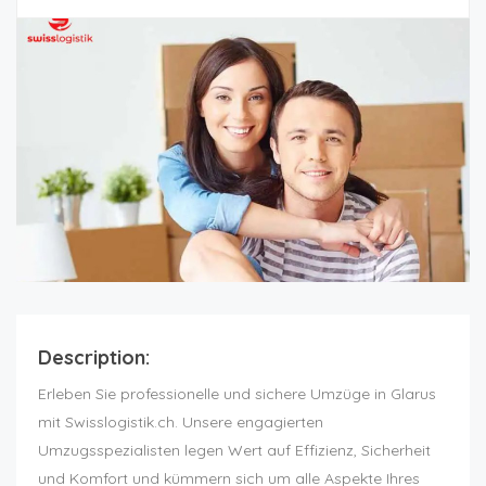
Description:
Erleben Sie professionelle und sichere Umzüge in Glarus
mit Swisslogistik.ch. Unsere engagierten
Umzugsspezialisten legen Wert auf Effizienz, Sicherheit
und Komfort und kümmern sich um alle Aspekte Ihres