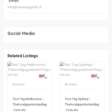
Email:
info@swisslogistik.ch
Social Media
Related Listings
Business
Business
Test Tag Melbourne |
Test Tag Sydney |
Thelocalguystestandtag
Thelocalguystestandtag
.com.au
.com.au