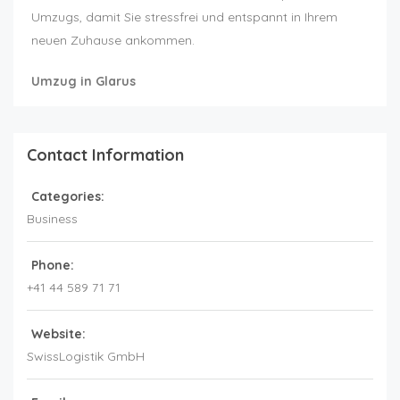
Umzugs, damit Sie stressfrei und entspannt in Ihrem
neuen Zuhause ankommen.
Umzug in Glarus
Contact Information
Categories:
Business
Phone:
+41 44 589 71 71
Website:
SwissLogistik GmbH