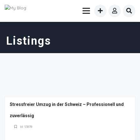
Listings
Stressfreier Umzug in der Schweiz – Professionell und
zuverlässig
Id: 53878