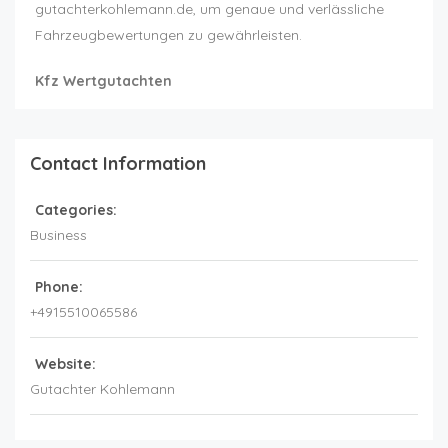
gutachterkohlemann.de, um genaue und verlässliche
Fahrzeugbewertungen zu gewährleisten.
Kfz Wertgutachten
Contact Information
Categories:
Business
Phone:
+4915510065586
Website:
Gutachter Kohlemann