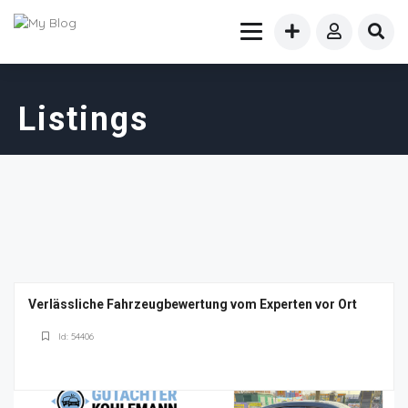
Listings
Verlässliche Fahrzeugbewertung vom Experten vor Ort
Id: 54406