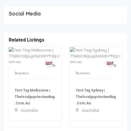
Social Media
Related Listings
Business
Business
Test Tag Melbourne |
Test Tag Sydney |
Thelocalguystestandtag
Thelocalguystestandtag
.com.au
.com.au
Australia
Australia