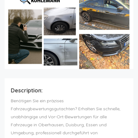
Description:
Benötigen Sie ein präzises
Fahrzeugbewertungsgutachten? Erhalten Sie schnelle,
unabhängige und Vor-Ort-Bewertungen für alle
Fahrzeuge in Oberhausen, Duisburg, Essen und
Umgebung, professionell durchgeführt von