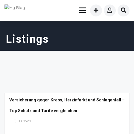
Listings
Versicherung gegen Krebs, Herzinfarkt und Schlaganfall –
Top Schutz und Tarife vergleichen
Id: 56655