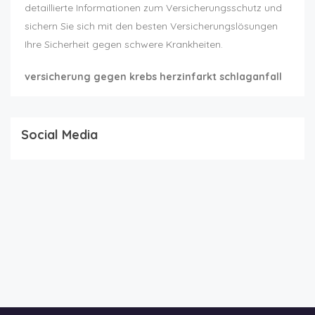
detaillierte Informationen zum Versicherungsschutz und
sichern Sie sich mit den besten Versicherungslösungen
Ihre Sicherheit gegen schwere Krankheiten.
versicherung gegen krebs herzinfarkt schlaganfall
Social Media