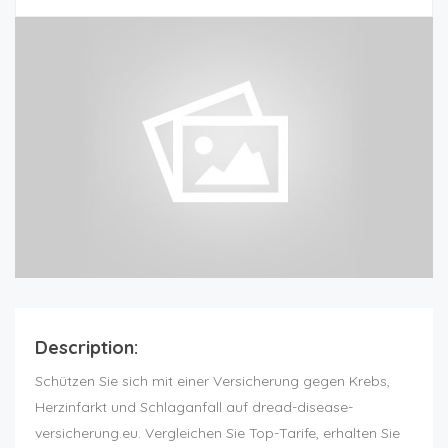
Description:
Schützen Sie sich mit einer Versicherung gegen Krebs,
Herzinfarkt und Schlaganfall auf dread-disease-
versicherung.eu. Vergleichen Sie Top-Tarife, erhalten Sie