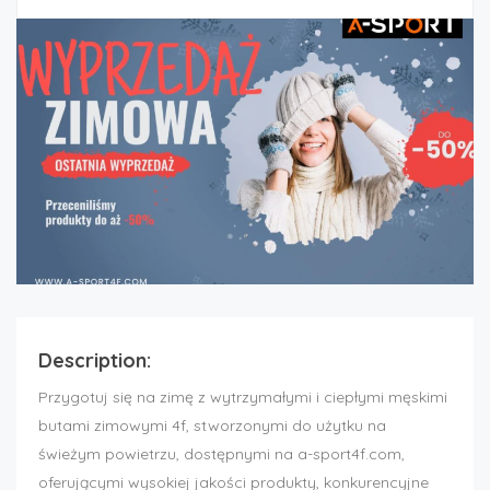
Description:
Przygotuj się na zimę z wytrzymałymi i ciepłymi męskimi
butami zimowymi 4f, stworzonymi do użytku na
świeżym powietrzu, dostępnymi na a-sport4f.com,
oferującymi wysokiej jakości produkty, konkurencyjne