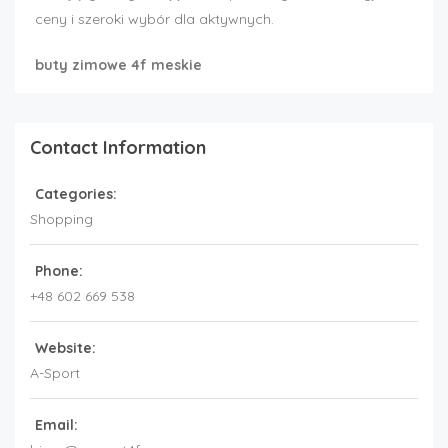
ceny i szeroki wybór dla aktywnych.
buty zimowe 4f meskie
Contact Information
Categories:
Shopping
Phone:
+48 602 669 538
Website:
A-Sport
Email: